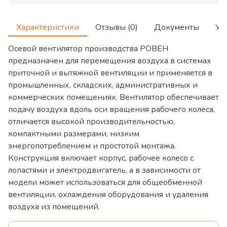
Характеристики
Отзывы (0)
Документы
Ус
Осевой вентилятор производства РОВЕН
предназначен для перемещения воздуха в системах
приточной и вытяжной вентиляции и применяется в
промышленных, складских, административных и
коммерческих помещениях. Вентилятор обеспечивает
подачу воздуха вдоль оси вращения рабочего колеса,
отличается высокой производительностью,
компактными размерами, низким
энергопотреблением и простотой монтажа.
Конструкция включает корпус, рабочее колесо с
лопастями и электродвигатель, а в зависимости от
модели может использоваться для общеобменной
вентиляции, охлаждения оборудования и удаления
воздуха из помещений.