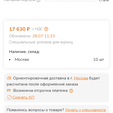
Сталь
17 630
₽
с НДС
Обновлено:
28.07 11:33
Специальные условия для юрлиц
Наличие, склад:
Москва
10 шт
Ориентировочная доставка в г.
Москва
будет
рассчитана после оформления заказа
Возможна отсрочка платежа
Скачать КП
Появились вопросы о товаре?
Узнать у специалиста