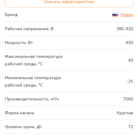
Скачать характеристики
Бренд
Ровен
Рабочее напряжение, В
380..420
Мощность, Вт
450
Максимальная температура
40
рабочей среды, °С
Минимальная температура
-25
рабочей среды, °С
Производительность, м³/ч
7000
Форма канала
Круглая
Уровень шума, дБ
72