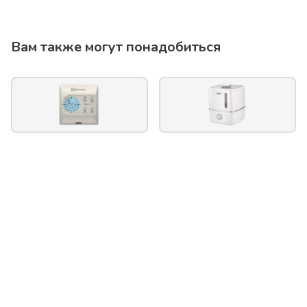
Вам также могут понадобиться