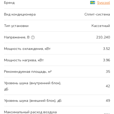
Бренд
Syscool
Вид кондиционера
Сплит-система
Тип установки
Кассетный
Напряжение, В
210..240
Мощность охлаждения, кВт
3.52
Мощность нагрева, кВт
3.96
Рекомендуемая площадь, м²
35
Уровень шума (внутренний блок),
42
дБ
Уровень шума (внешний блок), дБ
49
Максимальный расход воздуха