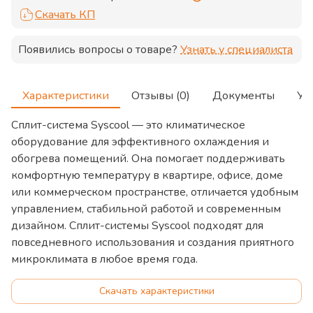
Скачать КП
Появились вопросы о товаре?
Узнать у специалиста
Характеристики
Отзывы (0)
Документы
Ус
Сплит-система Syscool — это климатическое
оборудование для эффективного охлаждения и
обогрева помещений. Она помогает поддерживать
комфортную температуру в квартире, офисе, доме
или коммерческом пространстве, отличается удобным
управлением, стабильной работой и современным
дизайном. Сплит-системы Syscool подходят для
повседневного использования и создания приятного
микроклимата в любое время года.
Скачать характеристики