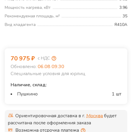
Мощность нагрева, кВт
3.96
Рекомендуемая площадь, м²
35
Вид хладагента
R410A
70 975
₽
с НДС
Обновлено:
06.08 09:30
Специальные условия для юрлиц
Наличие, склад:
Пушкино
1 шт
Ориентировочная доставка в г.
Москва
будет
рассчитана после оформления заказа
Возможна отсрочка платежа