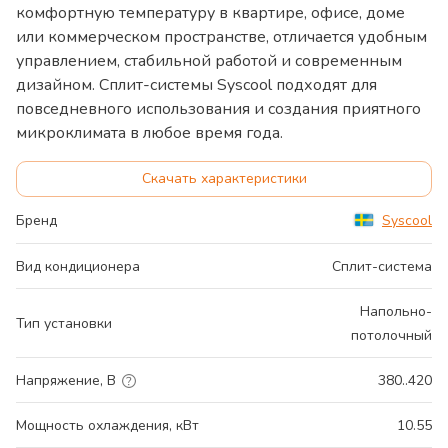
комфортную температуру в квартире, офисе, доме
или коммерческом пространстве, отличается удобным
управлением, стабильной работой и современным
дизайном. Сплит-системы Syscool подходят для
повседневного использования и создания приятного
микроклимата в любое время года.
Скачать характеристики
Бренд
Syscool
Вид кондиционера
Сплит-система
Напольно-
Тип установки
потолочный
Напряжение, В
380..420
Мощность охлаждения, кВт
10.55