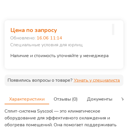
Цена по запросу
Обновлено:
16.06 11:14
Специальные условия для юрлиц
Наличие и стоимость уточняйте у менеджера
Появились вопросы о товаре?
Узнать у специалиста
Характеристики
Отзывы (0)
Документы
Ус
Сплит-система Syscool — это климатическое
оборудование для эффективного охлаждения и
обогрева помещений. Она помогает поддерживать