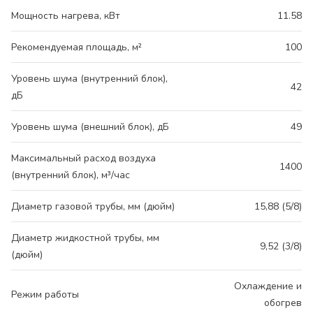
Мощность нагрева, кВт
11.58
Рекомендуемая площадь, м²
100
Уровень шума (внутренний блок),
42
дБ
Уровень шума (внешний блок), дБ
49
Максимальный расход воздуха
1400
(внутренний блок), м³/час
Диаметр газовой трубы, мм (дюйм)
15,88 (5/8)
Диаметр жидкостной трубы, мм
9,52 (3/8)
(дюйм)
Охлаждение и
Режим работы
обогрев