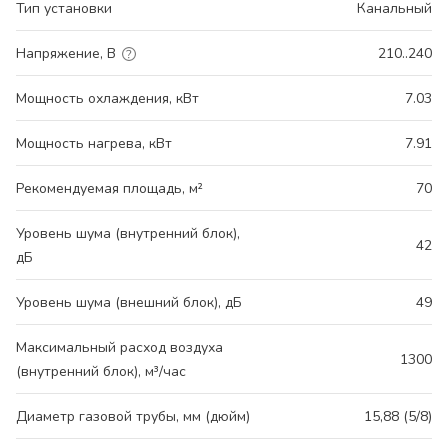
Тип установки
Канальный
Напряжение, В
210..240
Мощность охлаждения, кВт
7.03
Мощность нагрева, кВт
7.91
Рекомендуемая площадь, м²
70
Уровень шума (внутренний блок),
42
дБ
Уровень шума (внешний блок), дБ
49
Максимальный расход воздуха
1300
(внутренний блок), м³/час
Диаметр газовой трубы, мм (дюйм)
15,88 (5/8)