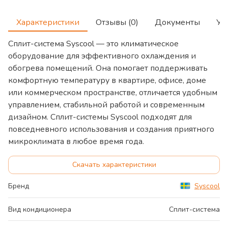
Характеристики
Отзывы (0)
Документы
Ус
Сплит-система Syscool — это климатическое
оборудование для эффективного охлаждения и
обогрева помещений. Она помогает поддерживать
комфортную температуру в квартире, офисе, доме
или коммерческом пространстве, отличается удобным
управлением, стабильной работой и современным
дизайном. Сплит-системы Syscool подходят для
повседневного использования и создания приятного
микроклимата в любое время года.
Скачать характеристики
Бренд
Syscool
Вид кондиционера
Сплит-система