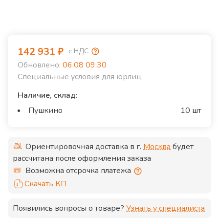
142 931
₽
с НДС
Обновлено:
06.08 09:30
Специальные условия для юрлиц
Наличие, склад:
Пушкино
10 шт
Ориентировочная доставка в г.
Москва
будет
рассчитана после оформления заказа
Возможна отсрочка платежа
Скачать КП
Появились вопросы о товаре?
Узнать у специалиста