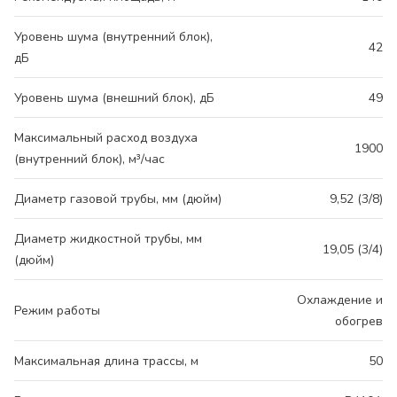
Уровень шума (внутренний блок),
42
дБ
Уровень шума (внешний блок), дБ
49
Максимальный расход воздуха
1900
(внутренний блок), м³/час
Диаметр газовой трубы, мм (дюйм)
9,52 (3/8)
Диаметр жидкостной трубы, мм
19,05 (3/4)
(дюйм)
Охлаждение и
Режим работы
обогрев
Максимальная длина трассы, м
50