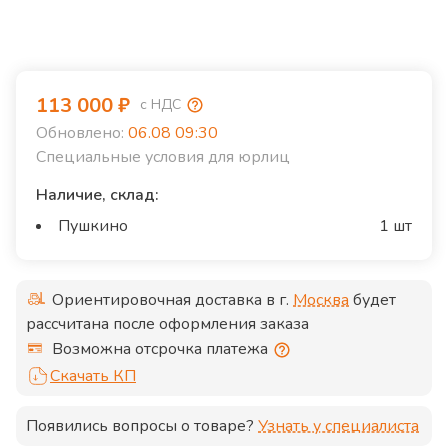
113 000
₽
с НДС
Обновлено:
06.08 09:30
Специальные условия для юрлиц
Наличие, склад:
Пушкино
1 шт
Ориентировочная доставка в г.
Москва
будет
рассчитана после оформления заказа
Возможна отсрочка платежа
Скачать КП
Появились вопросы о товаре?
Узнать у специалиста