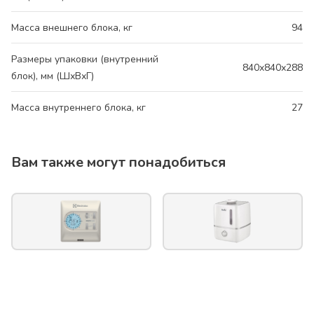
Масса внешнего блока, кг
94
Размеры упаковки (внутренний
840x840х288
блок), мм (ШхВхГ)
Масса внутреннего блока, кг
27
Вам также могут понадобиться