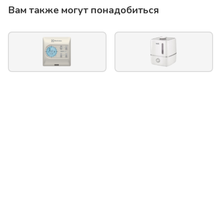
Вам также могут понадобиться