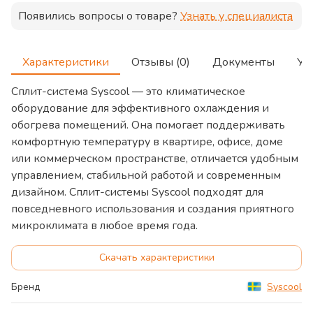
Появились вопросы о товаре?
Узнать у специалиста
Характеристики
Отзывы (0)
Документы
Ус
Сплит-система Syscool — это климатическое
оборудование для эффективного охлаждения и
обогрева помещений. Она помогает поддерживать
комфортную температуру в квартире, офисе, доме
или коммерческом пространстве, отличается удобным
управлением, стабильной работой и современным
дизайном. Сплит-системы Syscool подходят для
повседневного использования и создания приятного
микроклимата в любое время года.
Скачать характеристики
Бренд
Syscool