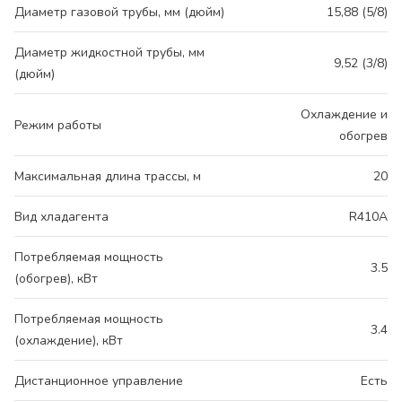
Диаметр газовой трубы, мм (дюйм)
15,88 (5/8)
Диаметр жидкостной трубы, мм
9,52 (3/8)
(дюйм)
Охлаждение и
Режим работы
обогрев
Максимальная длина трассы, м
20
Вид хладагента
R410A
Потребляемая мощность
3.5
(обогрев), кВт
Потребляемая мощность
3.4
(охлаждение), кВт
Дистанционное управление
Есть