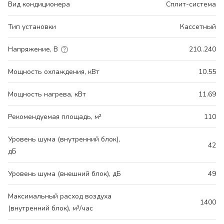
Вид кондиционера
Сплит-система
Тип установки
Кассетный
Напряжение, В
210..240
Мощность охлаждения, кВт
10.55
Мощность нагрева, кВт
11.69
Рекомендуемая площадь, м²
110
Уровень шума (внутренний блок),
42
дБ
Уровень шума (внешний блок), дБ
49
Максимальный расход воздуха
1400
(внутренний блок), м³/час