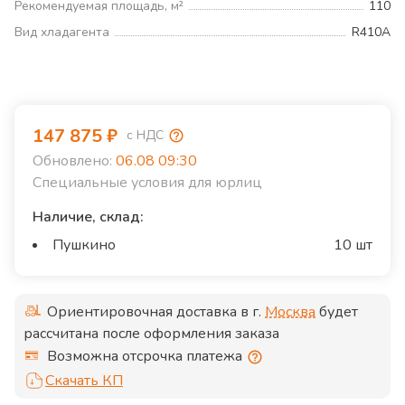
Рекомендуемая площадь, м²
110
Вид хладагента
R410A
147 875
₽
с НДС
Обновлено:
06.08 09:30
Специальные условия для юрлиц
Наличие, склад:
Пушкино
10 шт
Ориентировочная доставка в г.
Москва
будет
рассчитана после оформления заказа
Возможна отсрочка платежа
Скачать КП