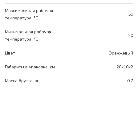
Максимальная рабочая
50
температура, °C
Минимальная рабочая
-20
температура, °C
Цвет
Оранжевый
Габариты в упаковке, см
20x10x2
Масса брутто, кг
0.7