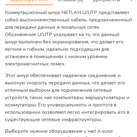
Коммутационный шнур NETLAN U/UTP представляет
собой высококачественный кабель, предназначенный
для передачи данных в локальных сетях.
Обозначение U/UTP указывает на то, что данный
шнур выполнен без экранирования, что делает его
легким и гибким, идеально подходящим для
установки в помещениях с низким уровнем
электромагнитных помех.
Этот шнур обеспечивает надежное соединение и
высокую скорость передачи данных, что делает его
отличным выбором для подключения сетевых
устройств, таких как компьютеры, маршрутизаторы и
коммутаторы. Его универсальность и простота в
использовании позволяют легко интегрировать его в
существующие сетевые инфраструктуры.
Выберите нужное оборудование у нас! А если