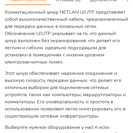
Коммутационный шнур NETLAN U/UTP представляет
собой высококачественный кабель, предназначенный
для передачи данных в локальных сетях.
Обозначение U/UTP указывает на то, что данный
шнур выполнен без экранирования, что делает его
легким и гибким, идеально подходящим для
установки в помещениях с низким уровнем
электромагнитных помех.
Этот шнур обеспечивает надежное соединение и
высокую скорость передачи данных, что делает его
отличным выбором для подключения сетевых
устройств, таких как компьютеры, маршрутизаторы и
коммутаторы. Его универсальность и простота в
использовании позволяют легко интегрировать его в
существующие сетевые инфраструктуры.
Выберите нужное оборудование у нас! А если