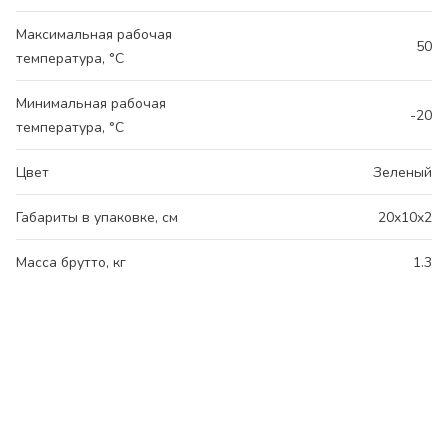
Максимальная рабочая
50
температура, °C
Минимальная рабочая
-20
температура, °C
Цвет
Зеленый
Габариты в упаковке, см
20x10x2
Масса брутто, кг
1.3