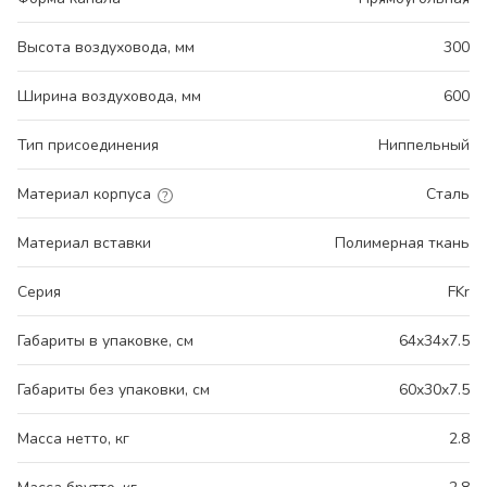
Высота воздуховода, мм
300
Ширина воздуховода, мм
600
Тип присоединения
Ниппельный
Материал корпуса
Сталь
Материал вставки
Полимерная ткань
Серия
FKr
Габариты в упаковке, см
64x34x7.5
Габариты без упаковки, см
60x30x7.5
Масса нетто, кг
2.8