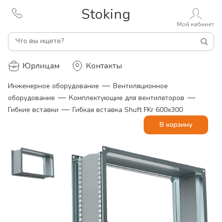
Stoking
Мой кабинет
Что вы ищете?
Юрлицам
Контакты
—
Инженерное оборудование
Вентиляционное
—
—
оборудование
Комплектующие для вентиляторов
—
Гибкие вставки
Гибкая вставка Shuft FKr 600x300
В корзину