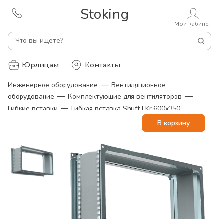
Stoking
Мой кабинет
Что вы ищете?
Юрлицам
Контакты
—
Инженерное оборудование
Вентиляционное
—
—
оборудование
Комплектующие для вентиляторов
—
Гибкие вставки
Гибкая вставка Shuft FKr 600x350
В корзину