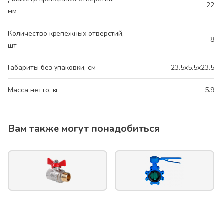
22
мм
Количество крепежных отверстий,
8
шт
Габариты без упаковки, см
23.5x5.5x23.5
Масса нетто, кг
5.9
Вам также могут понадобиться