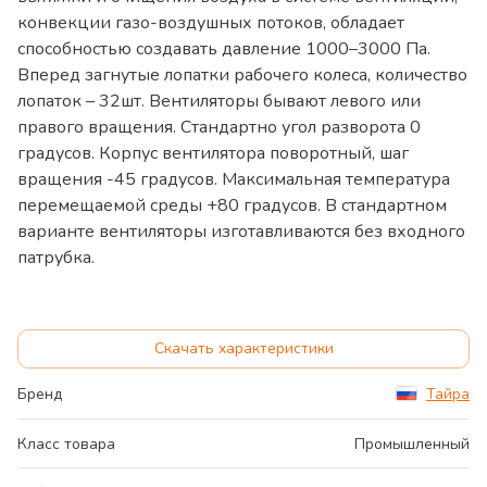
конвекции газо-воздушных потоков, обладает
способностью создавать давление 1000–3000 Па.
Вперед загнутые лопатки рабочего колеса, количество
лопаток – 32шт. Вентиляторы бывают левого или
правого вращения. Стандартно угол разворота 0
градусов. Корпус вентилятора поворотный, шаг
вращения -45 градусов. Максимальная температура
перемещаемой среды +80 градусов. В стандартном
варианте вентиляторы изготавливаются без входного
патрубка.
Скачать характеристики
Бренд
Тайра
Класс товара
Промышленный