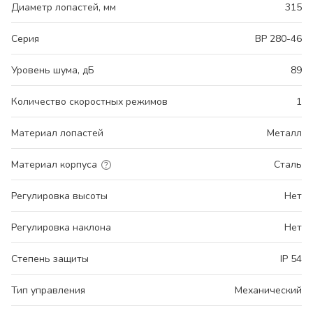
Диаметр лопастей, мм
315
Серия
ВР 280-46
Уровень шума, дБ
89
Количество скоростных режимов
1
Материал лопастей
Металл
Материал корпуса
Сталь
Регулировка высоты
Нет
Регулировка наклона
Нет
Степень защиты
IP 54
Тип управления
Механический