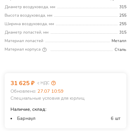
Диаметр воздуховода, мм
315
Высота воздуховода, мм
255
Ширина воздуховода, мм
255
Диаметр лопастей, мм
315
Материал лопастей
Металл
Материал корпуса
Сталь
31 625
₽
с НДС
Обновлено:
27.07 10:59
Специальные условия для юрлиц
Наличие, склад:
Барнаул
6 шт