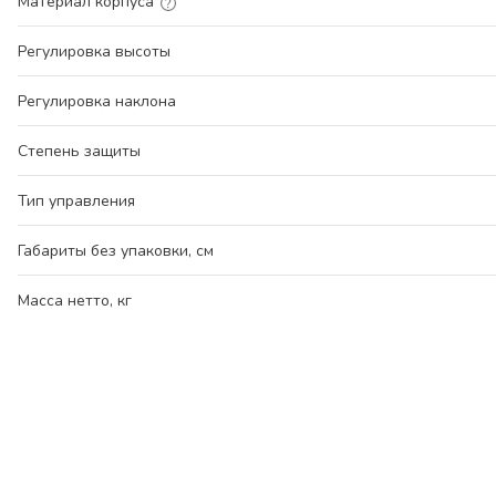
Материал корпуса
Регулировка высоты
Регулировка наклона
Степень защиты
Тип управления
Габариты без упаковки, см
Масса нетто, кг