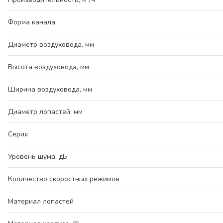
Форма канала
Диаметр воздуховода, мм
Высота воздуховода, мм
Ширина воздуховода, мм
Диаметр лопастей, мм
Серия
Уровень шума, дБ
Количество скоростных режимов
Материал лопастей