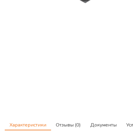
Характеристики
Отзывы (0)
Документы
Ус