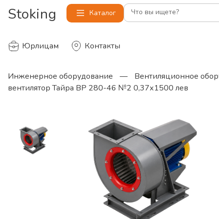
Stoking
Что вы ищете?
Каталог
Юрлицам
Контакты
Инженерное оборудование
—
Вентиляционное обор
вентилятор Тайра ВР 280-46 №2 0,37х1500 лев