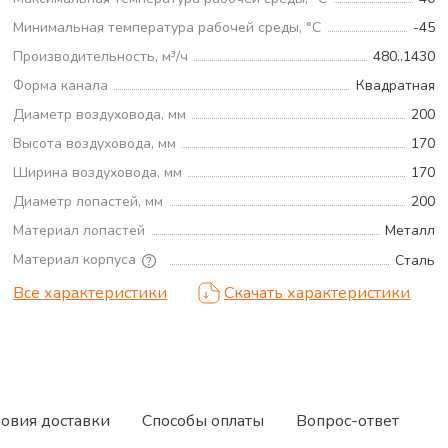
Минимальная температура рабочей среды, °С
-45
Производительность, м³/ч
480..1430
Форма канала
Квадратная
Диаметр воздуховода, мм
200
Высота воздуховода, мм
170
Ширина воздуховода, мм
170
Диаметр лопастей, мм
200
Материал лопастей
Металл
Материал корпуса
Сталь
Все характеристики
Скачать характеристики
ловия доставки
Способы оплаты
Вопрос-ответ