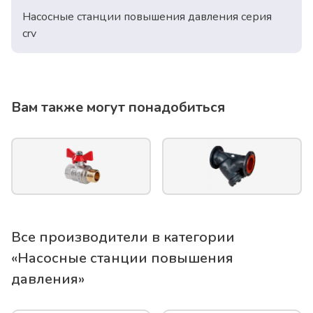
Насосные станции повышения давления серия
crv
Вам также могут понадобиться
Все производители в категории
«
Насосные станции повышения
давления
»