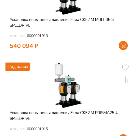
Установка повышения давления Espa CKE2 M MULTI35 5
SPEEDRIVE
Артикул:
6000001913
540 094
₽
Под заказ
Установка повышения давления Espa CKE2 M PRISMA25 4
SPEEDRIVE
Артикул:
6000001915