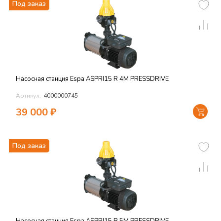
Под заказ
Насосная станция Espa ASPRI15 R 4M PRESSDRIVE
Артикул:
4000000745
39 000
₽
Под заказ