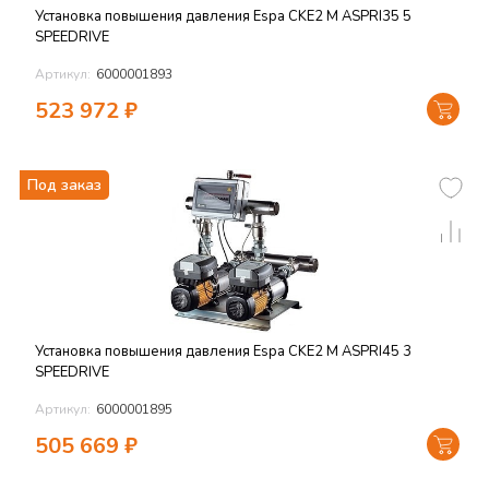
Установка повышения давления Espa CKE2 M ASPRI35 5
SPEEDRIVE
Артикул:
6000001893
523 972
₽
Под заказ
Установка повышения давления Espa CKE2 M ASPRI45 3
SPEEDRIVE
Артикул:
6000001895
505 669
₽