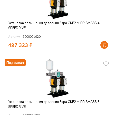
Установка повышения давления Espa CKE2 M PRISMA35 4
SPEEDRIVE
Артикул:
6000001920
497 323
₽
Под заказ
Установка повышения давления Espa CKE2 M PRISMA35 5
SPEEDRIVE