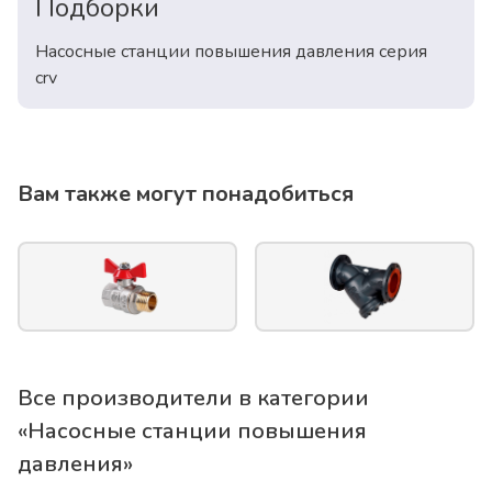
Подборки
Насосные станции повышения давления серия
crv
Вам также могут понадобиться
Все производители в категории
«
Насосные станции повышения
давления
»