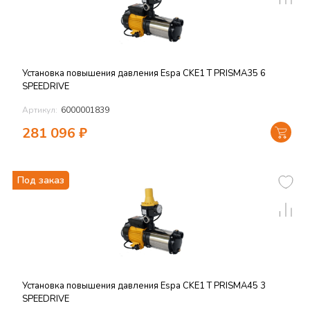
Установка повышения давления Espa CKE1 T PRISMA35 6
SPEEDRIVE
Артикул:
6000001839
281 096
₽
Под заказ
Установка повышения давления Espa CKE1 T PRISMA45 3
SPEEDRIVE