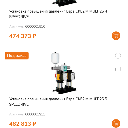
Установка повышения давления Espa CKE2 M MULTI25 4
SPEEDRIVE
Артикул:
6000001910
474 373
₽
Под заказ
Установка повышения давления Espa CKE2 M MULTI25 5
SPEEDRIVE
Артикул:
6000001911
482 813
₽