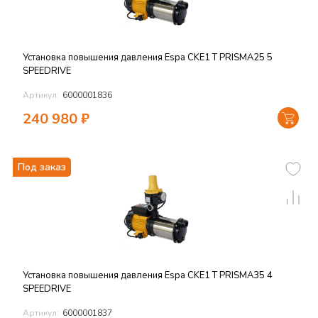
Установка повышения давления Espa CKE1 T PRISMA25 5
SPEEDRIVE
Артикул:
6000001836
240 980
₽
Под заказ
Установка повышения давления Espa CKE1 T PRISMA35 4
SPEEDRIVE
Артикул:
6000001837