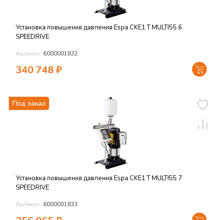
Установка повышения давления Espa CKE1 T MULTI55 6
SPEEDRIVE
Артикул:
6000001832
340 748
₽
Под заказ
Установка повышения давления Espa CKE1 T MULTI55 7
SPEEDRIVE
Артикул:
6000001833