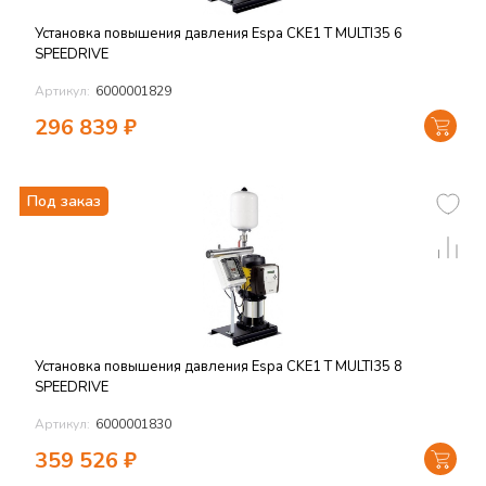
Установка повышения давления Espa CKE1 T MULTI35 6
SPEEDRIVE
Артикул:
6000001829
296 839
₽
Под заказ
Установка повышения давления Espa CKE1 T MULTI35 8
SPEEDRIVE
Артикул:
6000001830
359 526
₽