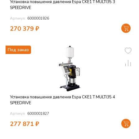
Установка повышения давления Espa CKE1 T MULTI35 3
SPEEDRIVE
Артикул:
6000001826
270 379
₽
Под заказ
Установка повышения давления Espa CKE1 T MULTI35 4
SPEEDRIVE
Артикул:
6000001827
277 871
₽