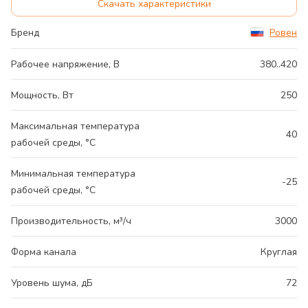
Скачать характеристики
Бренд
Ровен
Рабочее напряжение, В
380..420
Мощность, Вт
250
Максимальная температура
40
рабочей среды, °С
Минимальная температура
-25
рабочей среды, °С
Производительность, м³/ч
3000
Форма канала
Круглая
Уровень шума, дБ
72