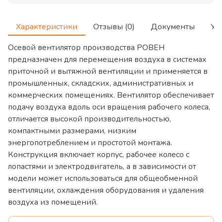
Характеристики
Отзывы (0)
Документы
Ус
Осевой вентилятор производства РОВЕН
предназначен для перемещения воздуха в системах
приточной и вытяжной вентиляции и применяется в
промышленных, складских, административных и
коммерческих помещениях. Вентилятор обеспечивает
подачу воздуха вдоль оси вращения рабочего колеса,
отличается высокой производительностью,
компактными размерами, низким
энергопотреблением и простотой монтажа.
Конструкция включает корпус, рабочее колесо с
лопастями и электродвигатель, а в зависимости от
модели может использоваться для общеобменной
вентиляции, охлаждения оборудования и удаления
воздуха из помещений.