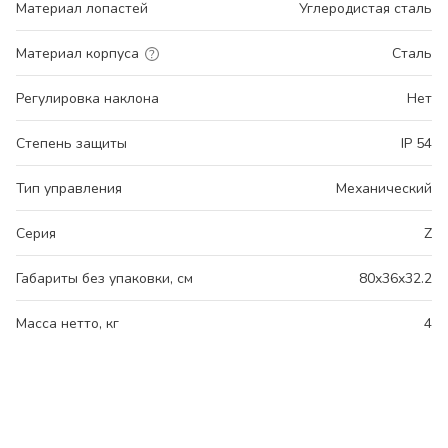
Материал лопастей
Углеродистая сталь
Материал корпуса
Сталь
Регулировка наклона
Нет
Степень защиты
IP 54
Тип управления
Механический
Серия
Z
Габариты без упаковки, см
80x36x32.2
Масса нетто, кг
4