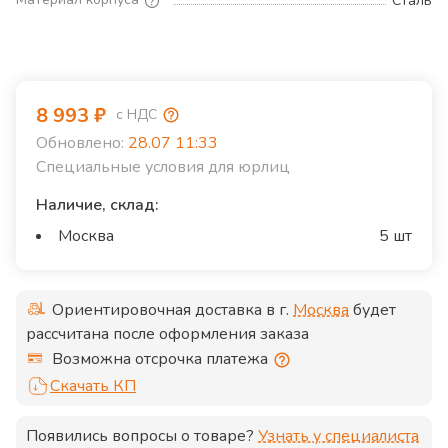
Сталь
8 993
₽
с НДС
Обновлено:
28.07 11:33
Специальные условия для юрлиц
Наличие, склад:
Москва
5 шт
Ориентировочная доставка в г.
Москва
будет
рассчитана после оформления заказа
Возможна отсрочка платежа
Скачать КП
Появились вопросы о товаре?
Узнать у специалиста