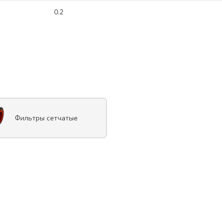
0.2
Фильтры сетчатые