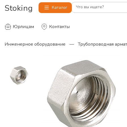
Stoking
Что вы ищете?
Каталог
Юрлицам
Контакты
Инженерное оборудование
—
Трубопроводная арма