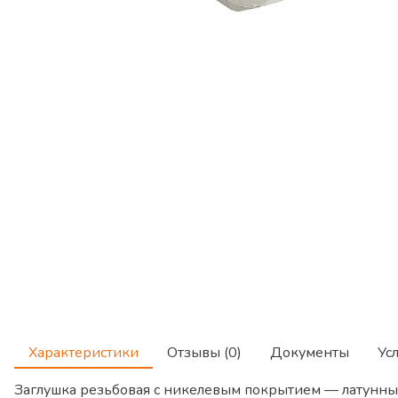
Характеристики
Отзывы (0)
Документы
Ус
Заглушка резьбовая с никелевым покрытием — латунны