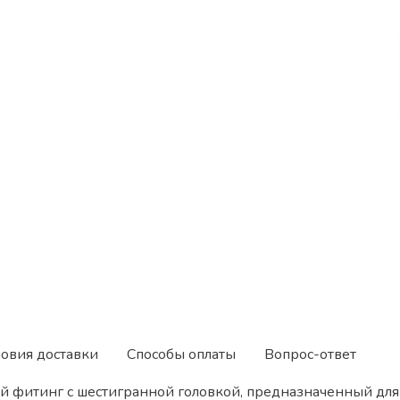
ловия доставки
Способы оплаты
Вопрос-ответ
й фитинг с шестигранной головкой, предназначенный для