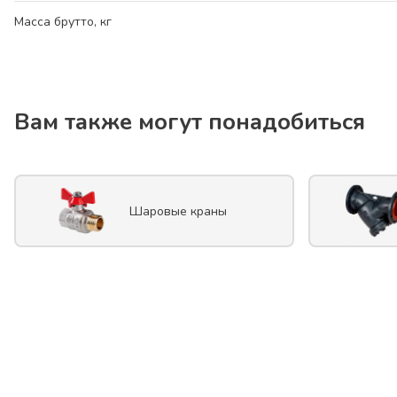
Масса брутто, кг
Вам также могут понадобиться
Шаровые краны