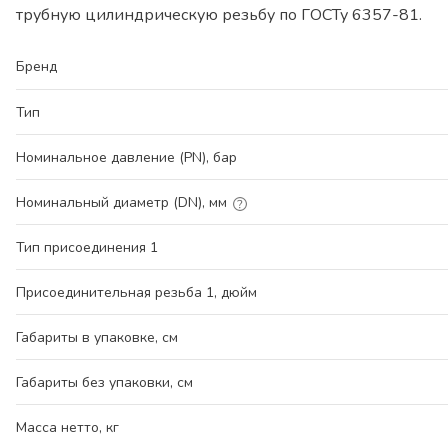
трубную цилиндрическую резьбу по ГОСТу 6357-81.
Бренд
Тип
Номинальное давление (PN), бар
Номинальный диаметр (DN), мм
Тип присоединения 1
Присоединительная резьба 1, дюйм
Габариты в упаковке, см
Габариты без упаковки, см
Масса нетто, кг