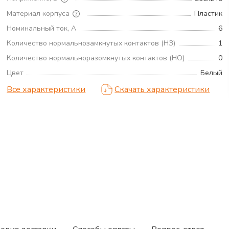
Материал корпуса
Пластик
Номинальный ток, А
6
Количество нормальнозамкнутых контактов (НЗ)
1
Количество нормальноразомкнутых контактов (НО)
0
Цвет
Белый
Все характеристики
Скачать характеристики