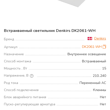
Встраиваемый светильник Denkirs DK2061-WH
Denkirs
Бренд
DK2061-WH
Артикул
Назначение
Внутреннее освещение
Способ монтажа
Встраиваемый
Мощность , Вт
15
Напряжение, В
210..240
Род тока
Переменный AC
Способ подключения
Клеммы
Блок аварийного питания
Нет
Пуско-регулирующая арматура
Нет