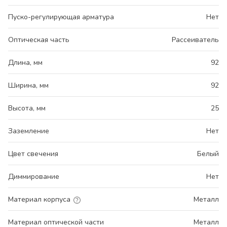
Пуско-регулирующая арматура
Нет
Оптическая часть
Рассеиватель
Длина, мм
92
Ширина, мм
92
Высота, мм
25
Заземление
Нет
Цвет свечения
Белый
Диммирование
Нет
Материал корпуса
Металл
Материал оптической части
Металл