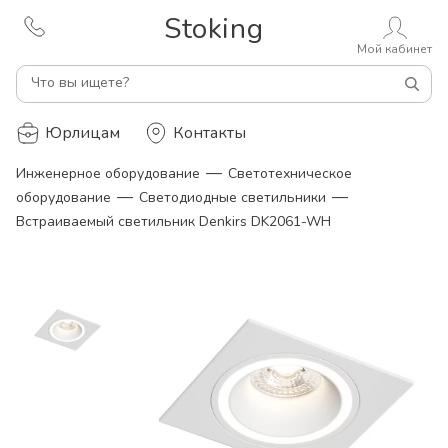
Stoking
Мой кабинет
Что вы ищете?
Юрлицам
Контакты
—
Инженерное оборудование
Светотехническое
—
—
оборудование
Светодиодные светильники
Встраиваемый светильник Denkirs DK2061-WH