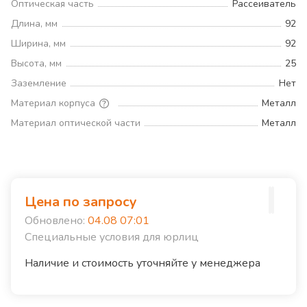
Оптическая часть
Рассеиватель
Длина, мм
92
Ширина, мм
92
Высота, мм
25
Заземление
Нет
Материал корпуса
Металл
Материал оптической части
Металл
Цена по запросу
Обновлено:
04.08 07:01
Специальные условия для юрлиц
Наличие и стоимость уточняйте у менеджера