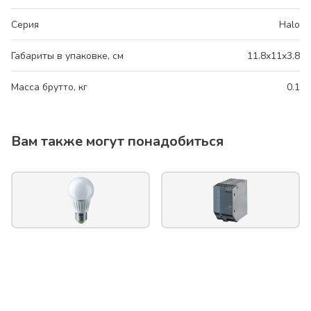
Серия
Halo
Габариты в упаковке, см
11.8x11x3.8
Масса брутто, кг
0.1
Вам также могут понадобиться