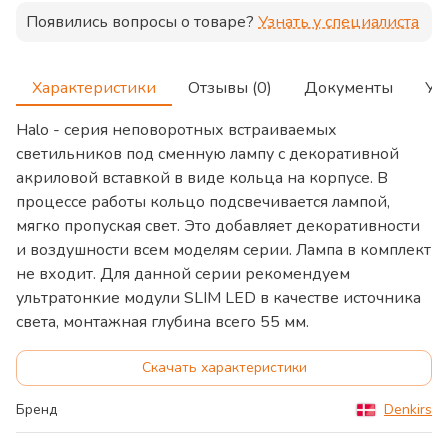
Появились вопросы о товаре?
Узнать у специалиста
Характеристики
Отзывы (0)
Документы
Ус
Halo - серия неповоротных встраиваемых
светильников под сменную лампу с декоративной
акриловой вставкой в виде кольца на корпусе. В
процессе работы кольцо подсвечивается лампой,
мягко пропуская свет. Это добавляет декоративности
и воздушности всем моделям серии. Лампа в комплект
не входит. Для данной серии рекомендуем
ультратонкие модули SLIM LED в качестве источника
света, монтажная глубина всего 55 мм.
Скачать характеристики
Бренд
Denkirs