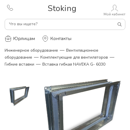
Stoking
Мой кабинет
Что вы ищете?
Юрлицам
Контакты
—
Инженерное оборудование
Вентиляционное
—
—
оборудование
Комплектующие для вентиляторов
—
Гибкие вставки
Вставка гибкая NAVEKA G- 6030