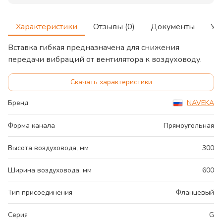
Характеристики
Отзывы (0)
Документы
Ус
Вставка гибкая предназначена для снижения
передачи вибраций от вентилятора к воздуховоду.
Скачать характеристики
Бренд
NAVEKA
Форма канала
Прямоугольная
Высота воздуховода, мм
300
Ширина воздуховода, мм
600
Тип присоединения
Фланцевый
Серия
G