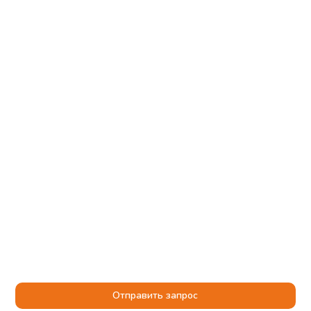
Отправить запрос