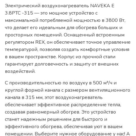
Электрический воздухонагреватель NAVEKA E
3.8PTC -315 — это мощное устройство с
максимальной потребляемой мощностью в 3800 Вт,
что делает его идеальным для обогрева больших и
просторных помещений. Оснащенный встроенным
регулятором REX, он обеспечивает точное управление
температурой, позволяя создать комфортные условия
в вашем пространстве. Корпус из прочной стали
гарантирует долговечность и защиту от внешних
воздействий.
С производительностью по воздуху в 500 м³/ч и
круглой формой канала с размером вентиляционного
канала в 315 мм, этот воздухонагреватель
обеспечивает эффективное распределение тепла,
создавая равномерный обогрев. Это устройство
станет надежным решением для быстрого и
эффективного обогрева, обеспечивая уют в вашем
помещении. Выберите нужное оборудование у нас! А