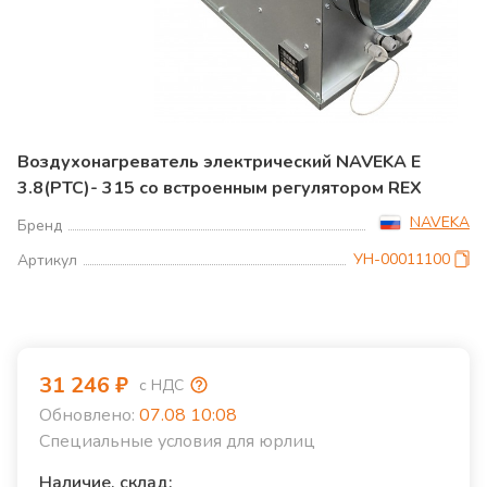
Воздухонагреватель электрический NAVEKA E
3.8(PTC)- 315 со встроенным регулятором REX
NAVEKA
Бренд
УН-00011100
Артикул
31 246
₽
с НДС
Обновлено:
07.08 10:08
Специальные условия для юрлиц
Наличие, склад: