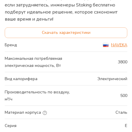
если затрудняетесь, инженеры Stoking бесплатно
подберут идеальное решение, которое сэкономит
ваше время и деньги!
Скачать характеристики
Бренд
NAVEKA
Максимальная потребляемая
3800
электрическая мощность, Вт
Вид калорифера
Электрический
Производительность по воздуху,
500
м³/ч
Материал корпуса
Сталь
Серия
E