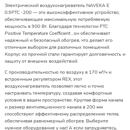
Электрический воздухонагреватель NAVEKA E
0.9PTC -200 — это высокоэффективное устройство,
обеспечивающее максимальную потребляемую
мощность в 900 Вт. Благодаря технологии PTC
Positive Temperature Coefficient , он обеспечивает
надежный и безопасный обогрев, что делает его
отличным выбором для различных помещений.
Корпус из прочной стали гарантирует долговечность и
защиту от внешних воздействий.
С производительностью по воздуху в 170 м³/ч и
встроенным регулятором REX, этот
воздухонагреватель позволяет легко и точно
настраивать температуру, создавая комфортные
условия в вашем пространстве. Круглая форма канала
и размер вентиляционного канала в 200 мм
способствуют эффективному распределению тепла,
обеспечивая равномерный обогрев. Выберите
нужное оборудование у нас! А если затрудняетесь,