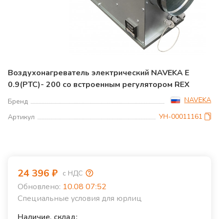
Воздухонагреватель электрический NAVEKA E
0.9(PTC)- 200 со встроенным регулятором REX
NAVEKA
Бренд
УН-00011161
Артикул
24 396
₽
с НДС
Обновлено:
10.08 07:52
Специальные условия для юрлиц
Наличие, склад: