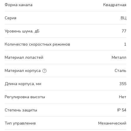
Форма канала
Квадратная
Серия
ВЦ
Уровень шума, дБ
77
Количество скоростных режимов
1
Материал лопастей
Металл
Материал корпуса
Сталь
Длина корпуса, мм
355
Регулировка высоты
Нет
Степень защиты
IP 54
Тип управления
Механический