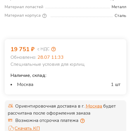
Материал лопастей
Металл
Материал корпуса
Сталь
19 751
₽
с НДС
Обновлено:
28.07 11:33
Специальные условия для юрлиц
Наличие, склад:
Москва
1 шт
Ориентировочная доставка в г.
Москва
будет
рассчитана после оформления заказа
Возможна отсрочка платежа
Скачать КП