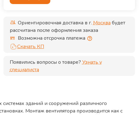
Ориентировочная доставка в г.
Москва
будет
рассчитана после оформления заказа
Возможна отсрочка платежа
Скачать КП
Появились вопросы о товаре?
Узнать у
специалиста
х системах зданий и сооружений различного
становках. Монтаж вентилятора производится как с