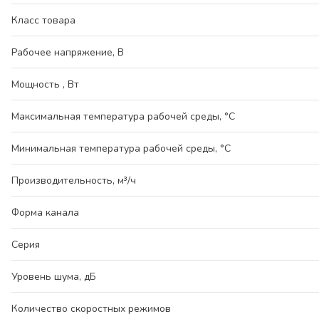
Класс товара
Рабочее напряжение, В
Мощность , Вт
Максимальная температура рабочей среды, °С
Минимальная температура рабочей среды, °С
Производительность, м³/ч
Форма канала
Серия
Уровень шума, дБ
Количество скоростных режимов