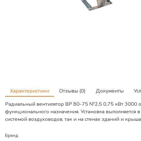
Характеристики
Отзывы (0)
Документы
Ус
Радиальный вентилятор ВР 80-75 №2,5 0,75 кВт 3000 
функционального назначения. Установка выполняется в
системой воздуховодов, так и на стенах зданий и крыша
Бренд