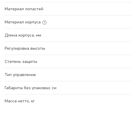
Материал лопастей
Материал корпуса
Длина корпуса, мм
Регулировка высоты
Степень защиты
Тип управления
Габариты без упаковки, см
Масса нетто, кг