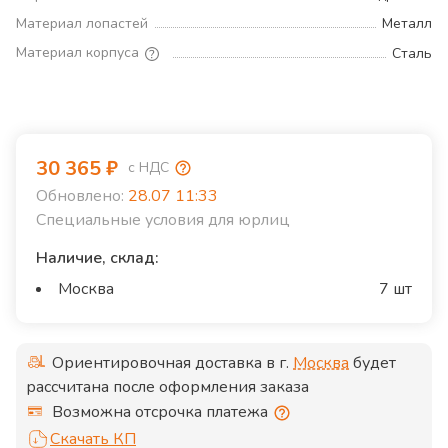
Материал лопастей
Металл
Материал корпуса
Сталь
30 365
₽
с НДС
Обновлено:
28.07 11:33
Специальные условия для юрлиц
Наличие, склад:
Москва
7 шт
Ориентировочная доставка в г.
Москва
будет
рассчитана после оформления заказа
Возможна отсрочка платежа
Скачать КП