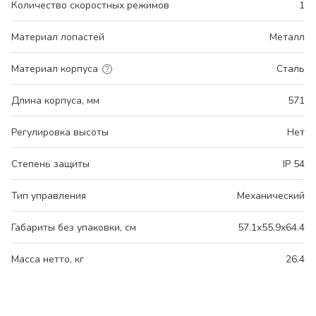
Количество скоростных режимов
1
Материал лопастей
Металл
Материал корпуса
Сталь
Длина корпуса, мм
571
Регулировка высоты
Нет
Степень защиты
IP 54
Тип управления
Механический
Габариты без упаковки, см
57.1x55.9x64.4
Масса нетто, кг
26.4