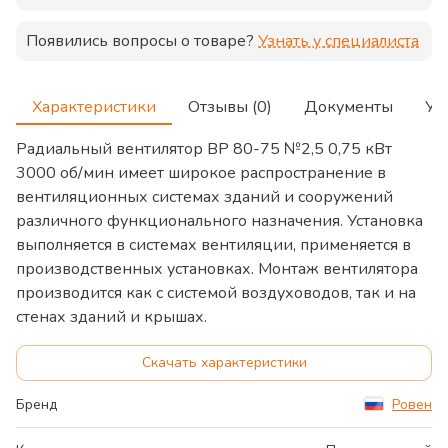
Появились вопросы о товаре?
Узнать у специалиста
Характеристики
Отзывы (0)
Документы
Ус
Радиальный вентилятор ВР 80-75 №2,5 0,75 кВт
3000 об/мин имеет широкое распространение в
вентиляционных системах зданий и сооружений
различного функционального назначения. Установка
выполняется в системах вентиляции, применяется в
производственных установках. Монтаж вентилятора
производится как с системой воздуховодов, так и на
стенах зданий и крышах.
Скачать характеристики
Бренд
Ровен