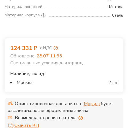
Материал лопастей
Металл
Материал корпуса
Сталь
124 331
₽
с НДС
Обновлено:
28.07 11:33
Специальные условия для юрлиц
Наличие, склад:
Москва
2 шт
Ориентировочная доставка в г.
Москва
будет
рассчитана после оформления заказа
Возможна отсрочка платежа
Скачать КП