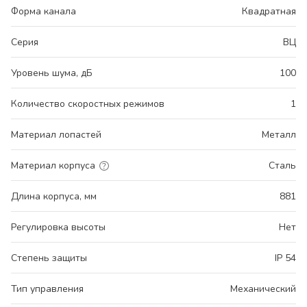
Форма канала
Квадратная
Серия
ВЦ
Уровень шума, дБ
100
Количество скоростных режимов
1
Материал лопастей
Металл
Материал корпуса
Сталь
Длина корпуса, мм
881
Регулировка высоты
Нет
Степень защиты
IP 54
Тип управления
Механический