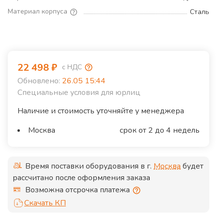
Материал корпуса
Сталь
22 498
₽
с НДС
Обновлено:
26.05 15:44
Специальные условия для юрлиц
Наличие и стоимость уточняйте у менеджера
Москва
срок от 2 до 4 недель
Время поставки оборудования в г.
Москва
будет
рассчитано после оформления заказа
Возможна отсрочка платежа
Скачать КП