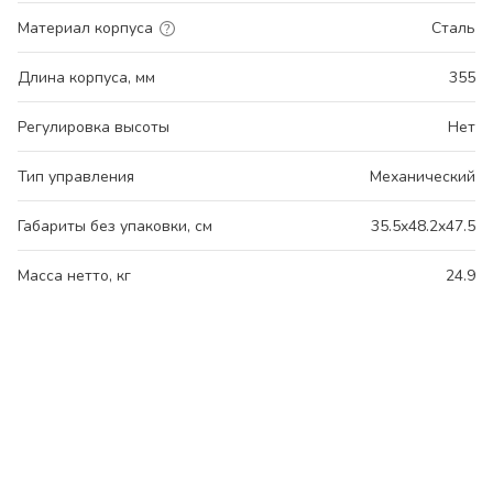
Материал корпуса
Сталь
Длина корпуса, мм
355
Регулировка высоты
Нет
Тип управления
Механический
Габариты без упаковки, см
35.5x48.2x47.5
Масса нетто, кг
24.9