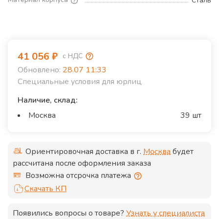
Сталь
41 056
₽
с НДС
Обновлено:
28.07 11:33
Специальные условия для юрлиц
Наличие, склад:
Москва
39 шт
Ориентировочная доставка в г.
Москва
будет
рассчитана после оформления заказа
Возможна отсрочка платежа
Скачать КП
Появились вопросы о товаре?
Узнать у специалиста