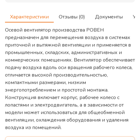
Характеристики
Отзывы (0)
Документы
Ус
Осевой вентилятор производства РОВЕН
предназначен для перемещения воздуха в системах
приточной и вытяжной вентиляции и применяется в
промышленных, складских, административных и
коммерческих помещениях. Вентилятор обеспечивает
подачу воздуха вдоль оси вращения рабочего колеса,
отличается высокой производительностью,
компактными размерами, низким
энергопотреблением и простотой монтажа.
Конструкция включает корпус, рабочее колесо с
лопастями и электродвигатель, а в зависимости от
модели может использоваться для общеобменной
вентиляции, охлаждения оборудования и удаления
воздуха из помещений.