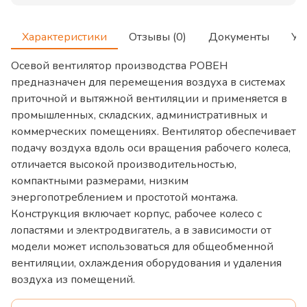
Характеристики
Отзывы (0)
Документы
Ус
Осевой вентилятор производства РОВЕН
предназначен для перемещения воздуха в системах
приточной и вытяжной вентиляции и применяется в
промышленных, складских, административных и
коммерческих помещениях. Вентилятор обеспечивает
подачу воздуха вдоль оси вращения рабочего колеса,
отличается высокой производительностью,
компактными размерами, низким
энергопотреблением и простотой монтажа.
Конструкция включает корпус, рабочее колесо с
лопастями и электродвигатель, а в зависимости от
модели может использоваться для общеобменной
вентиляции, охлаждения оборудования и удаления
воздуха из помещений.