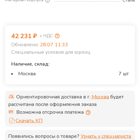
Сталь
42 231
₽
с НДС
Обновлено:
28.07 11:33
Специальные условия для юрлиц
Наличие, склад:
Москва
7 шт
Ориентировочная доставка в г.
Москва
будет
рассчитана после оформления заказа
Возможна отсрочка платежа
Скачать КП
Появились вопросы о товаре?
Узнать у специалиста