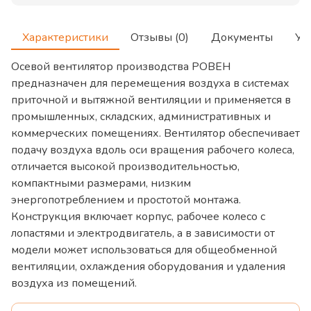
Характеристики
Отзывы (0)
Документы
Ус
Осевой вентилятор производства РОВЕН
предназначен для перемещения воздуха в системах
приточной и вытяжной вентиляции и применяется в
промышленных, складских, административных и
коммерческих помещениях. Вентилятор обеспечивает
подачу воздуха вдоль оси вращения рабочего колеса,
отличается высокой производительностью,
компактными размерами, низким
энергопотреблением и простотой монтажа.
Конструкция включает корпус, рабочее колесо с
лопастями и электродвигатель, а в зависимости от
модели может использоваться для общеобменной
вентиляции, охлаждения оборудования и удаления
воздуха из помещений.