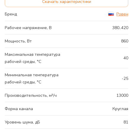
Скачать характеристики
Бренд
Ровен
Рабочее напряжение, В
380..420
Мощность, Вт
860
Максимальная температура
40
рабочей среды, °С
Минимальная температура
-25
рабочей среды, °С
Производительность, м³/ч
13000
Форма канала
Круглая
Уровень шума, дБ
81