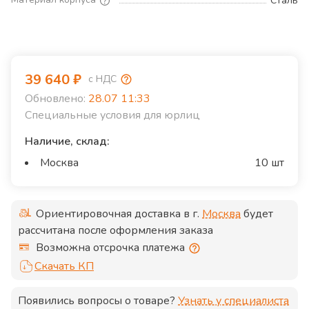
Сталь
39 640
₽
с НДС
Обновлено:
28.07 11:33
Специальные условия для юрлиц
Наличие, склад:
Москва
10 шт
Ориентировочная доставка в г.
Москва
будет
рассчитана после оформления заказа
Возможна отсрочка платежа
Скачать КП
Появились вопросы о товаре?
Узнать у специалиста