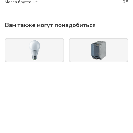
Масса брутто, кг
0.5
Вам также могут понадобиться