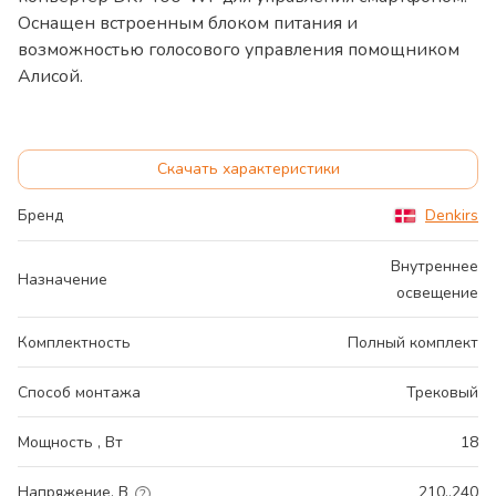
Оснащен встроенным блоком питания и
возможностью голосового управления помощником
Алисой.
Скачать характеристики
Бренд
Denkirs
Внутреннее
Назначение
освещение
Комплектность
Полный комплект
Способ монтажа
Трековый
Мощность , Вт
18
Напряжение, В
210..240