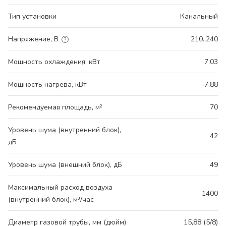
Тип установки
Канальный
Напряжение, В
210..240
Мощность охлаждения, кВт
7.03
Мощность нагрева, кВт
7.88
Рекомендуемая площадь, м²
70
Уровень шума (внутренний блок),
42
дБ
Уровень шума (внешний блок), дБ
49
Максимальный расход воздуха
1400
(внутренний блок), м³/час
Диаметр газовой трубы, мм (дюйм)
15,88 (5/8)