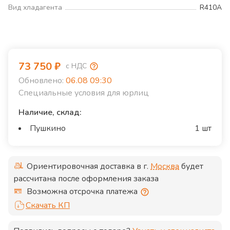
Вид хладагента
R410A
73 750
₽
с НДС
Обновлено:
06.08 09:30
Специальные условия для юрлиц
Наличие, склад:
Пушкино
1 шт
Ориентировочная доставка в г.
Москва
будет
рассчитана после оформления заказа
Возможна отсрочка платежа
Скачать КП