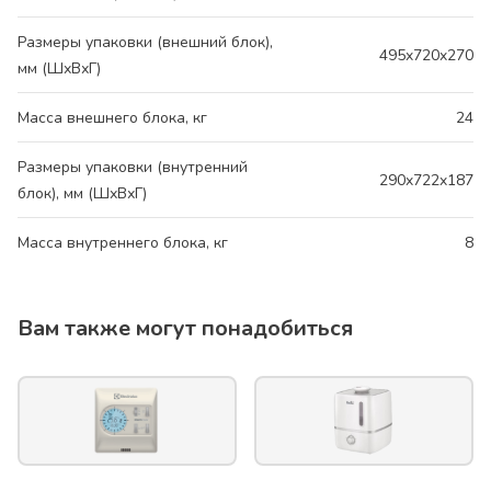
Размеры упаковки (внешний блок),
495x720x270
мм (ШхВхГ)
Масса внешнего блока, кг
24
Размеры упаковки (внутренний
290x722x187
блок), мм (ШхВхГ)
Масса внутреннего блока, кг
8
Вам также могут понадобиться