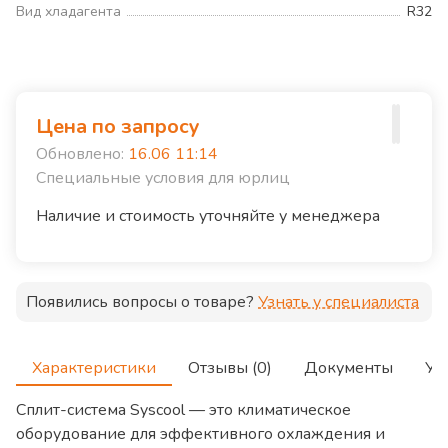
Вид хладагента
R32
Цена по запросу
Обновлено:
16.06 11:14
Специальные условия для юрлиц
Наличие и стоимость уточняйте у менеджера
Появились вопросы о товаре?
Узнать у специалиста
Характеристики
Отзывы (0)
Документы
Ус
Сплит-система Syscool — это климатическое
оборудование для эффективного охлаждения и