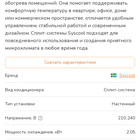
обогрева помещений. Она помогает поддерживать
комфортную температуру в квартире, офисе, доме
или коммерческом пространстве, отличается удобным
управлением, стабильной работой и современным
дизайном. Сплит-системы Syscool подходят для
повседневного использования и создания приятного
микроклимата в любое время года.
Скачать характеристики
Бренд
Syscool
Вид кондиционера
Сплит-система
Тип установки
Настенный
Напряжение, В
210..240
Мощность охлаждения, кВт
2.05