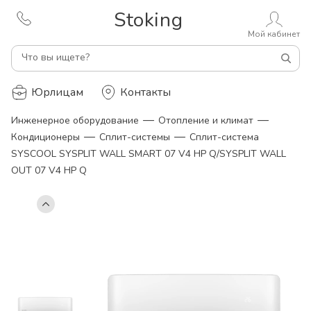
Stoking
Мой кабинет
Что вы ищете?
Юрлицам
Контакты
—
—
Инженерное оборудование
Отопление и климат
—
—
Кондиционеры
Сплит-системы
Сплит-система
SYSCOOL SYSPLIT WALL SMART 07 V4 HP Q/SYSPLIT WALL
OUT 07 V4 HP Q