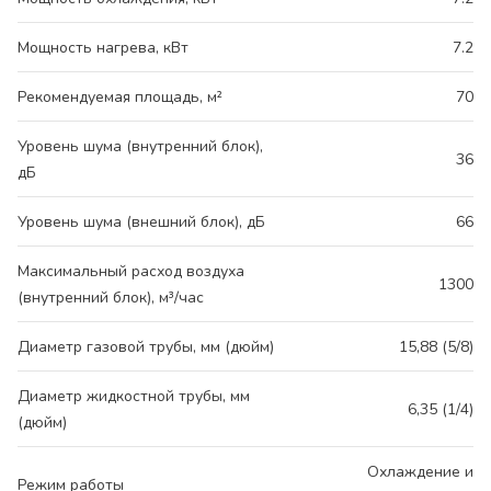
Мощность нагрева, кВт
7.2
Рекомендуемая площадь, м²
70
Уровень шума (внутренний блок),
36
дБ
Уровень шума (внешний блок), дБ
66
Максимальный расход воздуха
1300
(внутренний блок), м³/час
Диаметр газовой трубы, мм (дюйм)
15,88 (5/8)
Диаметр жидкостной трубы, мм
6,35 (1/4)
(дюйм)
Охлаждение и
Режим работы