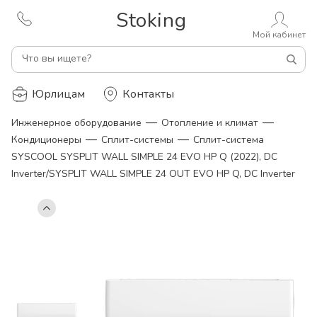
Stoking
Мой кабинет
Что вы ищете?
Юрлицам
Контакты
—
—
Инженерное оборудование
Отопление и климат
—
—
Кондиционеры
Сплит-системы
Сплит-система
SYSCOOL SYSPLIT WALL SIMPLE 24 EVO HP Q (2022), DC
Inverter/SYSPLIT WALL SIMPLE 24 OUT EVO HP Q, DC Inverter