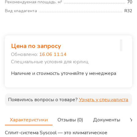
Рекомендуемая площадь, м²
70
Вид хладагента
R32
Цена по запросу
Обновлено:
16.06 11:14
Специальные условия для юрлиц
Наличие и стоимость уточняйте у менеджера
Появились вопросы о товаре?
Узнать у специалиста
Характеристики
Отзывы (0)
Документы
Ус
Сплит-система Syscool — это климатическое