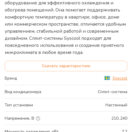
оборудование для эффективного охлаждения и
обогрева помещений. Она помогает поддерживать
комфортную температуру в квартире, офисе, доме
или коммерческом пространстве, отличается удобным
управлением, стабильной работой и современным
дизайном. Сплит-системы Syscool подходят для
повседневного использования и создания приятного
микроклимата в любое время года.
Скачать характеристики
Бренд
Syscool
Вид кондиционера
Сплит-система
Тип установки
Настенный
Напряжение, В
210..240
Мощность охлаждения, кВт
7.2