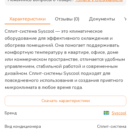
Характеристики
Отзывы (0)
Документы
Ус
Сплит-система Syscool — это климатическое
оборудование для эффективного охлаждения и
обогрева помещений. Она помогает поддерживать
комфортную температуру в квартире, офисе, доме
или коммерческом пространстве, отличается удобным
управлением, стабильной работой и современным
дизайном. Сплит-системы Syscool подходят для
повседневного использования и создания приятного
микроклимата в любое время года.
Скачать характеристики
Бренд
Syscool
Вид кондиционера
Сплит-система