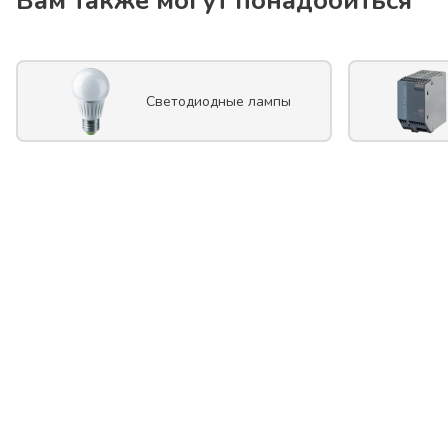
Вам также могут понадобиться
Светодиодные лампы