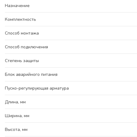
Назначение
Комплектность
Способ монтажа
Способ подключения
Степень защиты
Блок аварийного питания
Пуско-регулирующая арматура
Длина, мм
Ширина, мм
Высота, мм