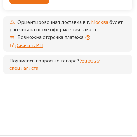
Ориентировочная доставка в г.
Москва
будет
рассчитана после оформления заказа
Возможна отсрочка платежа
Скачать КП
Появились вопросы о товаре?
Узнать у
специалиста