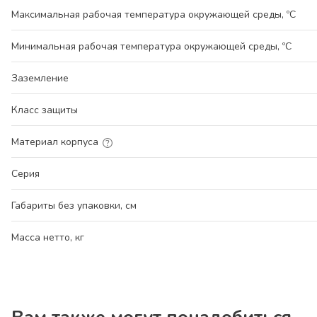
Максимальная рабочая температура окружающей среды, ºС
Минимальная рабочая температура окружающей среды, ºС
Заземление
Класс защиты
Материал корпуса
Серия
Габариты без упаковки, см
Масса нетто, кг