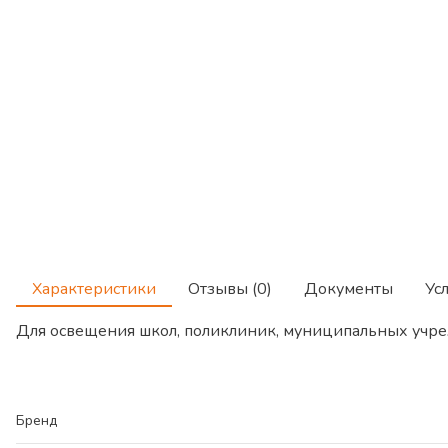
Характеристики
Отзывы (0)
Документы
Ус
Для освещения школ, поликлиник, муниципальных учре
Бренд