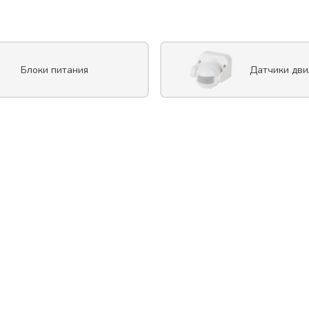
Блоки питания
Датчики дв