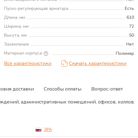
Пуско-регулирующая арматура
Есть
Длина, мм
610
Ширина, мм
72
Высота, мм
50
Заземление
Нет
Материал корпуса
Полимер
Все характеристики
Скачать характеристики
ловия доставки
Способы оплаты
Вопрос-ответ
ждений, административных помещений, офисов, холлов.
ЭРА