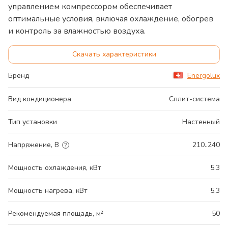
управлением компрессором обеспечивает
оптимальные условия, включая охлаждение, обогрев
и контроль за влажностью воздуха.
Скачать характеристики
Бренд
Energolux
Вид кондиционера
Сплит-система
Тип установки
Настенный
Напряжение, В
210..240
Мощность охлаждения, кВт
5.3
Мощность нагрева, кВт
5.3
Рекомендуемая площадь, м²
50