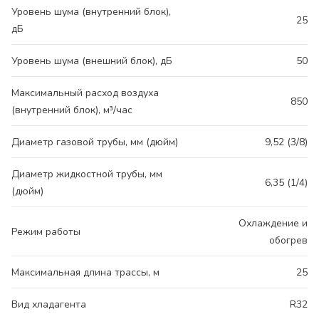
Уровень шума (внутренний блок),
25
дБ
Уровень шума (внешний блок), дБ
50
Максимальный расход воздуха
850
(внутренний блок), м³/час
Диаметр газовой трубы, мм (дюйм)
9,52 (3/8)
Диаметр жидкостной трубы, мм
6,35 (1/4)
(дюйм)
Охлаждение и
Режим работы
обогрев
Максимальная длина трассы, м
25
Вид хладагента
R32