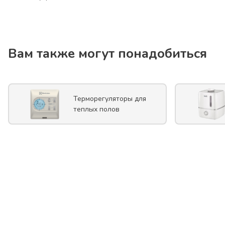
Вам также могут понадобиться
Терморегуляторы для
теплых полов