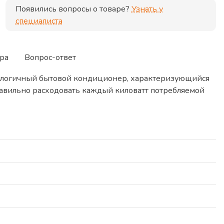
Появились вопросы о товаре?
Узнать у
специалиста
ра
Вопрос-ответ
нологичный бытовой кондиционер, характеризующийся
равильно расходовать каждый киловатт потребляемой