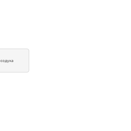
оздуха