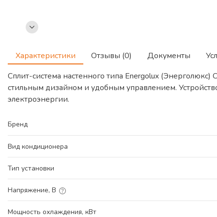
Характеристики
Отзывы (0)
Документы
Ус
Сплит-система настенного типа Energolux (Энерголю
стильным дизайном и удобным управлением. Устройство
электроэнергии.
Бренд
Вид кондиционера
Тип установки
Напряжение, В
Мощность охлаждения, кВт