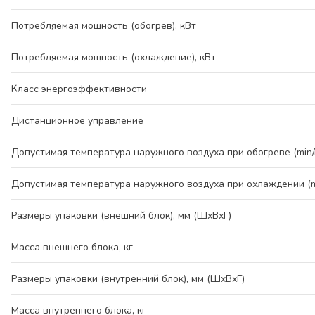
Потребляемая мощность (обогрев), кВт
Потребляемая мощность (охлаждение), кВт
Класс энергоэффективности
Дистанционное управление
Допустимая температура наружного воздуха при обогреве (min/
Допустимая температура наружного воздуха при охлаждении (mi
Размеры упаковки (внешний блок), мм (ШхВхГ)
Масса внешнего блока, кг
Размеры упаковки (внутренний блок), мм (ШхВхГ)
Масса внутреннего блока, кг