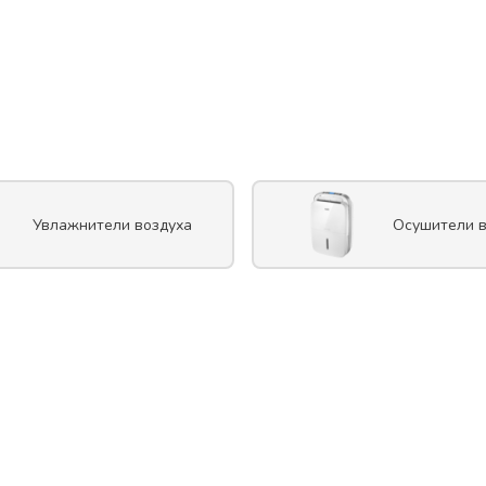
Увлажнители воздуха
Осушители в