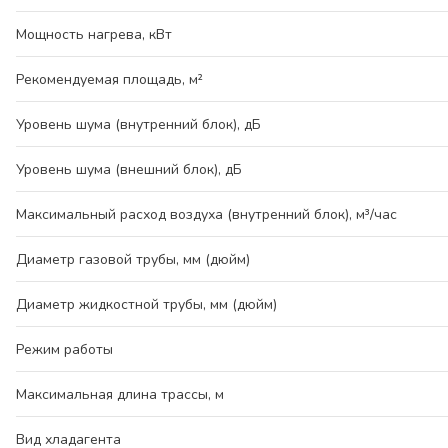
Мощность нагрева, кВт
Рекомендуемая площадь, м²
Уровень шума (внутренний блок), дБ
Уровень шума (внешний блок), дБ
Максимальный расход воздуха (внутренний блок), м³/час
Диаметр газовой трубы, мм (дюйм)
Диаметр жидкостной трубы, мм (дюйм)
Режим работы
Максимальная длина трассы, м
Вид хладагента