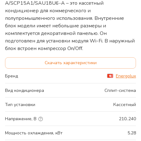
A/SCP15A1/SAU18U6-A – это кассетный
кондиционер для коммерческого и
полупромышленного использования. Внутренние
блок модели имеет небольшие размеры и
комплектуется декоративной панелью. Он
подготовлен для установки модуля Wi-Fi. В наружный
блок встроен компрессор On/Off.
Скачать характеристики
Бренд
Energolux
Вид кондиционера
Сплит-система
Тип установки
Кассетный
Напряжение, В
210..240
Мощность охлаждения, кВт
5.28