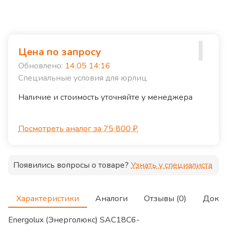
Цена по запросу
Обновлено:
14.05 14:16
Специальные условия для юрлиц
Наличие и стоимость уточняйте у менеджера
Посмотреть аналог за 75 800 ₽
Появились вопросы о товаре?
Узнать у специалиста
Характеристики
Аналоги
Отзывы (0)
Доку
Energolux (Энерголюкс) SAC18C6-