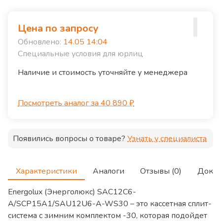
Цена по запросу
Обновлено:
14.05 14:04
Специальные условия для юрлиц
Наличие и стоимость уточняйте у менеджера
Посмотреть аналог за 40 890 ₽
Появились вопросы о товаре?
Узнать у специалиста
Характеристики
Аналоги
Отзывы (0)
Доку
Energolux (Энерголюкс) SAC12C6-
A/SCP15A1/SAU12U6-A-WS30 – это кассетная сплит-
система с зимним комплектом -30, которая подойдет