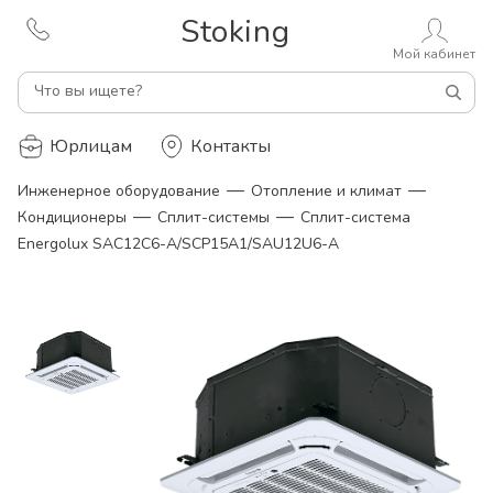
Stoking
Мой кабинет
Что вы ищете?
Юрлицам
Контакты
—
—
Инженерное оборудование
Отопление и климат
—
—
Кондиционеры
Сплит-системы
Сплит-система
Energolux SAC12C6-A/SCP15A1/SAU12U6-A