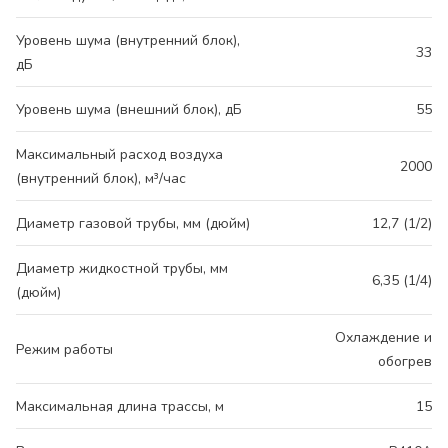
Уровень шума (внутренний блок),
33
дБ
Уровень шума (внешний блок), дБ
55
Максимальный расход воздуха
2000
(внутренний блок), м³/час
Диаметр газовой трубы, мм (дюйм)
12,7 (1/2)
Диаметр жидкостной трубы, мм
6,35 (1/4)
(дюйм)
Охлаждение и
Режим работы
обогрев
Максимальная длина трассы, м
15