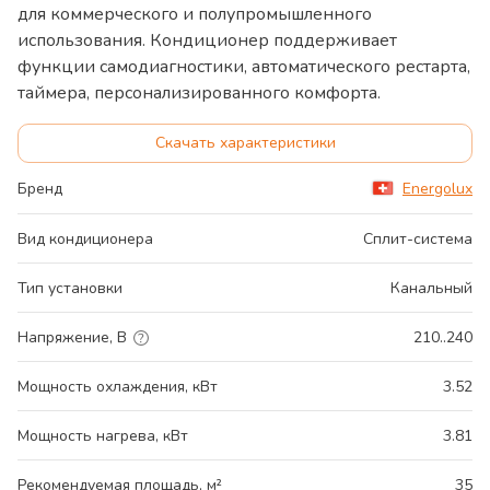
для коммерческого и полупромышленного
использования. Кондиционер поддерживает
функции самодиагностики, автоматического рестарта,
таймера, персонализированного комфорта.
Скачать характеристики
Бренд
Energolux
Вид кондиционера
Сплит-система
Тип установки
Канальный
Напряжение, В
210..240
Мощность охлаждения, кВт
3.52
Мощность нагрева, кВт
3.81
Рекомендуемая площадь, м²
35