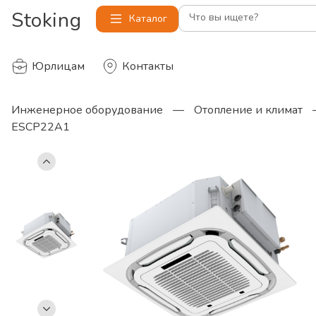
Stoking
Что вы ищете?
Каталог
Юрлицам
Контакты
Инженерное оборудование
—
Отопление и климат
ESCP22A1