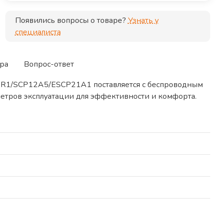
Появились вопросы о товаре?
Узнать у
специалиста
ра
Вопрос-ответ
AR1/SCP12A5/ESCP21A1 поставляется с беспроводным
етров эксплуатации для эффективности и комфорта.