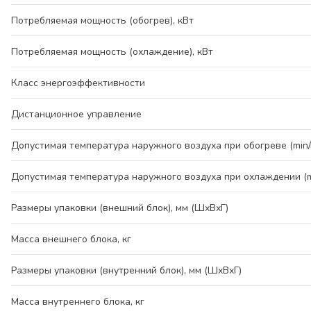
Потребляемая мощность (обогрев), кВт
Потребляемая мощность (охлаждение), кВт
Класс энергоэффективности
Дистанционное управление
Допустимая температура наружного воздуха при обогреве (min/
Допустимая температура наружного воздуха при охлаждении (mi
Размеры упаковки (внешний блок), мм (ШхВхГ)
Масса внешнего блока, кг
Размеры упаковки (внутренний блок), мм (ШхВхГ)
Масса внутреннего блока, кг