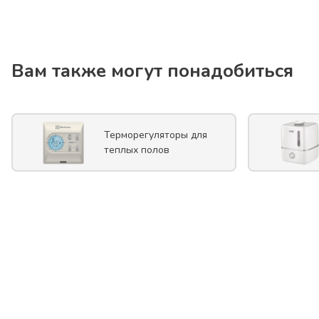
Вам также могут понадобиться
Терморегуляторы для
теплых полов