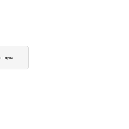
оздуха