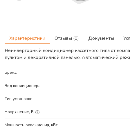
Характеристики
Отзывы (0)
Документы
Ус
Неинверторный кондиционер кассетного типа от ком
пультом и декоративной панелью. Автоматический реж
Бренд
Вид кондиционера
Тип установки
Напряжение, В
Мощность охлаждения, кВт