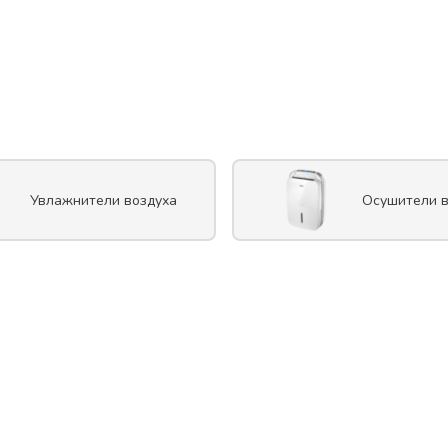
Увлажнители воздуха
Осушители в