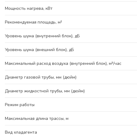
Мощность нагрева, кВт
Рекомендуемая площадь, м²
Уровень шума (внутренний блок), дБ
Уровень шума (внешний блок), дБ
Максимальный расход воздуха (внутренний блок), м³/час
Диаметр газовой трубы, мм (дюйм)
Диаметр жидкостной трубы, мм (дюйм)
Режим работы
Максимальная длина трассы, м
Вид хладагента