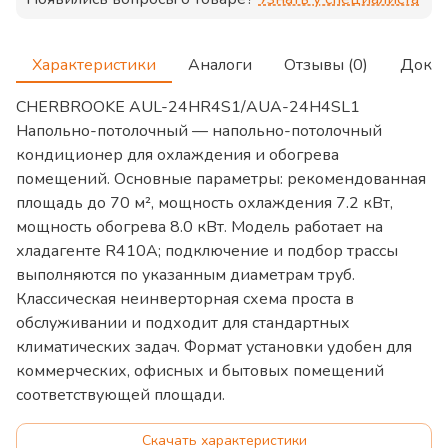
Характеристики
Аналоги
Отзывы (0)
Доку
CHERBROOKE AUL-24HR4S1/AUA-24H4SL1
Напольно-потолочный — напольно-потолочный
кондиционер для охлаждения и обогрева
помещений. Основные параметры: рекомендованная
площадь до 70 м², мощность охлаждения 7.2 кВт,
мощность обогрева 8.0 кВт. Модель работает на
хладагенте R410A; подключение и подбор трассы
выполняются по указанным диаметрам труб.
Классическая неинверторная схема проста в
обслуживании и подходит для стандартных
климатических задач. Формат установки удобен для
коммерческих, офисных и бытовых помещений
соответствующей площади.
Скачать характеристики