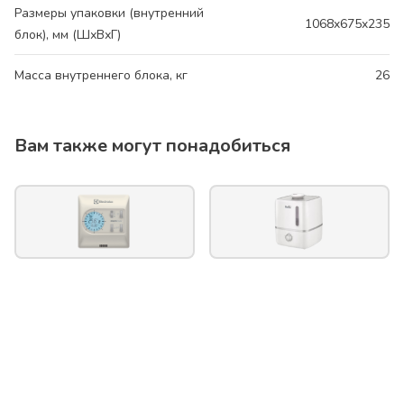
Размеры упаковки (внутренний
1068x675x235
блок), мм (ШхВхГ)
Масса внутреннего блока, кг
26
Вам также могут понадобиться