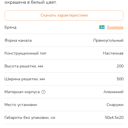
окрашена в белый цвет.
Скачать характеристики
Бренд
Sysimple
Форма канала
Прямоугольный
Конструкционный тип
Настенная
Высота решетки, мм
200
Ширина решетки, мм
500
Материал корпуса
Алюминий
Место установки
Снаружи
Габариты без упаковки, см
50x4.5x20