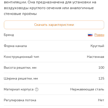
вентиляции. Она предназначена для установки на
воздуховоды круглого сечения или аналогичные
стеновые проёмы
Скачать характеристики
Бренд
Ровен
Форма канала
Круглый
Конструкционный тип
Настенная
Высота решетки, мм
100
Ширина решетки, мм
125
Материал корпуса
Нержавеющая сталь
Регулировка потока
Нет