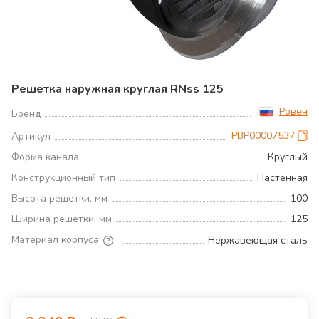
Решетка наружная круглая RNss 125
Ровен
Бренд
РВР00007537
Артикул
Форма канала
Круглый
Конструкционный тип
Настенная
Высота решетки, мм
100
Ширина решетки, мм
125
Материал корпуса
Нержавеющая сталь