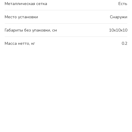
Металлическая сетка
Есть
Место установки
Снаружи
Габариты без упаковки, см
10x10x10
Масса нетто, кг
0.2