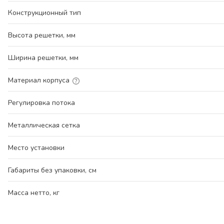
Конструкционный тип
Высота решетки, мм
Ширина решетки, мм
Материал корпуса
Регулировка потока
Металлическая сетка
Место установки
Габариты без упаковки, см
Масса нетто, кг