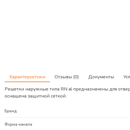
Характеристики
Отзывы (0)
Документы
Ус
Решетки наружные типа RN al предназначены для отвер
оснащена защитной сеткой.
Бренд
Форма канала