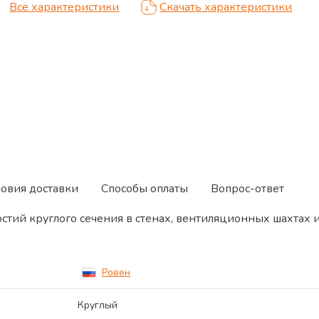
Все характеристики
Скачать характеристики
ловия доставки
Способы оплаты
Вопрос-ответ
стий круглого сечения в стенах, вентиляционных шахтах 
Ровен
Круглый