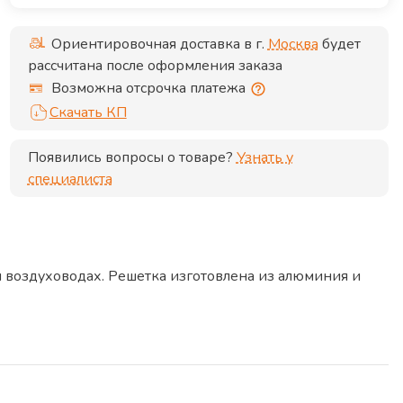
Ориентировочная доставка в г.
Москва
будет
рассчитана после оформления заказа
Возможна отсрочка платежа
Скачать КП
Появились вопросы о товаре?
Узнать у
специалиста
и воздуховодах. Решетка изготовлена из алюминия и