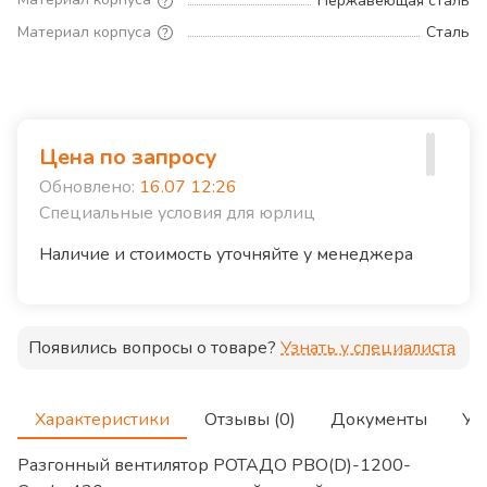
Нержавеющая сталь
Материал корпуса
Сталь
Цена по запросу
Обновлено:
16.07 12:26
Специальные условия для юрлиц
Наличие и стоимость уточняйте у менеджера
Появились вопросы о товаре?
Узнать у специалиста
Характеристики
Отзывы (0)
Документы
Ус
Разгонный вентилятор РОТАДО РВО(D)-1200-