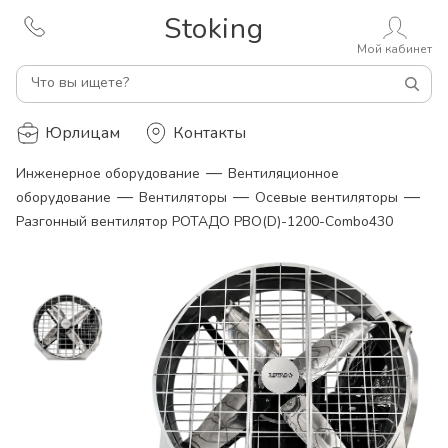
Stoking
Мой кабинет
Что вы ищете?
Юрлицам
Контакты
—
Инженерное оборудование
Вентиляционное
—
—
—
оборудование
Вентиляторы
Осевые вентиляторы
Разгонный вентилятор РОТАДО РВО(D)-1200-Combo430