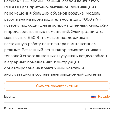
Combo430 — промышленный осевой вентилятор
ROTADO для приточно-вытяжной вентиляции и
перемещения больших объемов воздуха. Модель
рассчитана на производительность до 34000 м³/ч,
поэтому подходит для агропромышленных, складских
и производственных помещений. Электродвигатель
мощностью 550 Вт помогает поддерживать
постоянную работу вентилятора в интенсивном
режиме. Разгонный вентилятор помогает снижать
тепловой стресс животных и улучшать воздухообмен
в аграрных помещениях. Конструкция
ориентирована на практичный монтаж и
эксплуатацию в составе вентиляционной системы.
Скачать характеристики
Бренд
Rotado
Класс товара
Промышленный