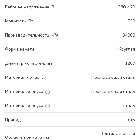
Рабочее напряжение, В
380..420
Мощность, Вт
550
Производительность, м³/ч
34000
Форма канала
Круглая
Диаметр лопастей, мм
1200
Материал лопастей
Нержавеющая сталь
Материал корпуса
Нержавеющая сталь
Материал корпуса
Сталь
Привод
Есть
Вентиляционная
Область применения