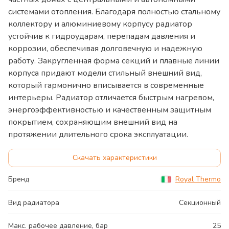
системами отопления. Благодаря полностью стальному
коллектору и алюминиевому корпусу радиатор
устойчив к гидроударам, перепадам давления и
коррозии, обеспечивая долговечную и надежную
работу. Закругленная форма секций и плавные линии
корпуса придают модели стильный внешний вид,
который гармонично вписывается в современные
интерьеры. Радиатор отличается быстрым нагревом,
энергоэффективностью и качественным защитным
покрытием, сохраняющим внешний вид на
протяжении длительного срока эксплуатации.
Скачать характеристики
Бренд
Royal Thermo
Вид радиатора
Секционный
Макс. рабочее давление, бар
25