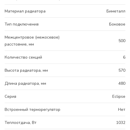
Материал радиатора
Биметалл
Тип подключения
Боковое
Межцентровое (межосевое)
500
расстояние, мм
Количество секций
6
Высота радиатора, мм
570
Длина радиатора, мм
480
Серия
Eclipse
Встроенный терморегулятор
Нет
Теплоотдача, Вт
1032