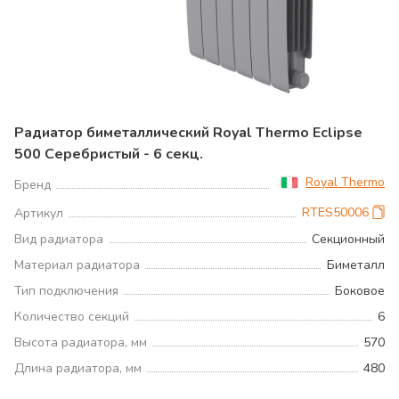
Радиатор биметаллический Royal Thermo Eclipse
500 Серебристый - 6 секц.
Royal Thermo
Бренд
RTES50006
Артикул
Вид радиатора
Секционный
Материал радиатора
Биметалл
Тип подключения
Боковое
Количество секций
6
Высота радиатора, мм
570
Длина радиатора, мм
480