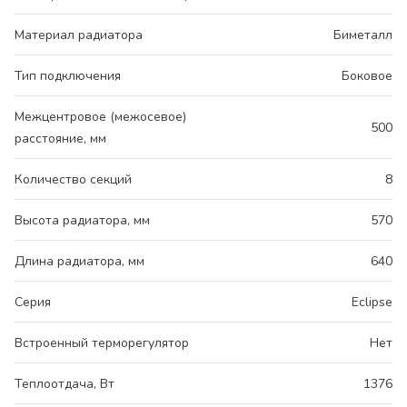
Материал радиатора
Биметалл
Тип подключения
Боковое
Межцентровое (межосевое)
500
расстояние, мм
Количество секций
8
Высота радиатора, мм
570
Длина радиатора, мм
640
Серия
Eclipse
Встроенный терморегулятор
Нет
Теплоотдача, Вт
1376