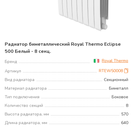
Радиатор биметаллический Royal Thermo Eclipse
500 Белый - 8 секц.
Royal Thermo
Бренд
RTEW50008
Артикул
Вид радиатора
Секционный
Материал радиатора
Биметалл
Тип подключения
Боковое
Количество секций
8
Высота радиатора, мм
570
Длина радиатора, мм
640