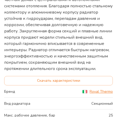
системами отопления. Благодаря полностью стальному
коллектору и алюминиевому корпусу радиатор
устойчив к гидроударам, перепадам давления и
коррозии, обеспечивая долговечную и надежную
работу. Закругленная форма секций и плавные линии
корпуса придают модели стильный внешний вид,
который гармонично вписывается в современные
интерьеры. Радиатор отличается быстрым нагревом,
энергоэффективностью и качественным защитным
покрытием, сохраняющим внешний вид на
протяжении длительного срока эксплуатации.
Скачать характеристики
Бренд
Royal Thermo
Вид радиатора
Секционный
Макс. рабочее давление, бар
25