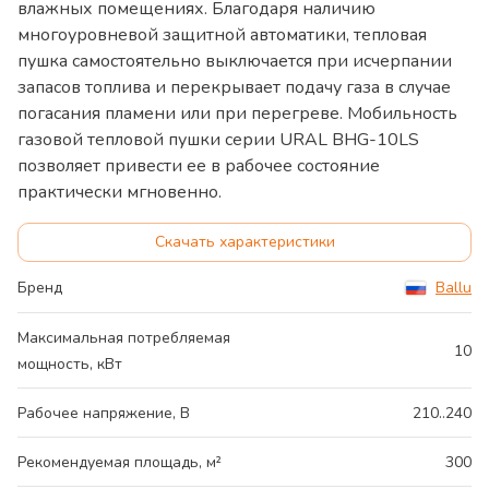
влажных помещениях. Благодаря наличию
многоуровневой защитной автоматики, тепловая
пушка самостоятельно выключается при исчерпании
запасов топлива и перекрывает подачу газа в случае
погасания пламени или при перегреве. Мобильность
газовой тепловой пушки серии URAL BHG-10LS
позволяет привести ее в рабочее состояние
практически мгновенно.
Скачать характеристики
Бренд
Ballu
Максимальная потребляемая
10
мощность, кВт
Рабочее напряжение, В
210..240
Рекомендуемая площадь, м²
300