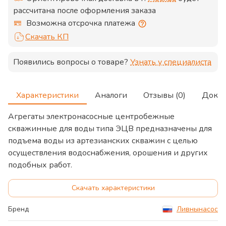
рассчитана после оформления заказа
Возможна отсрочка платежа
Скачать КП
Появились вопросы о товаре?
Узнать у специалиста
Характеристики
Аналоги
Отзывы (0)
Доку
Агрегаты электронасосные центробежные
скважинные для воды типа ЭЦВ предназначены для
подъема воды из артезианских скважин с целью
осуществления водоснабжения, орошения и других
подобных работ.
Скачать характеристики
Бренд
Ливнынасос